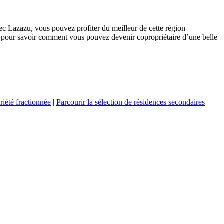
vec Lazazu, vous pouvez profiter du meilleur de cette région
pour savoir comment vous pouvez devenir copropriétaire d’une belle
riété fractionnée
|
Parcourir la sélection de résidences secondaires