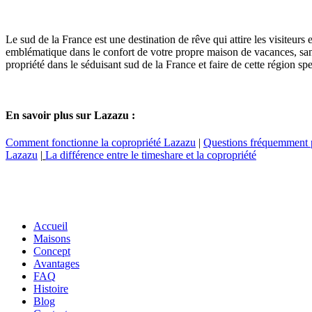
Le sud de la France est une destination de rêve qui attire les visiteu
emblématique dans le confort de votre propre maison de vacances, sans
propriété dans le séduisant sud de la France et faire de cette région s
En savoir plus sur Lazazu :
Comment fonctionne la copropriété Lazazu
|
Questions fréquemment p
Lazazu
|
La différence entre le timeshare et la copropriété
Accueil
Maisons
Concept
Avantages
FAQ
Histoire
Blog