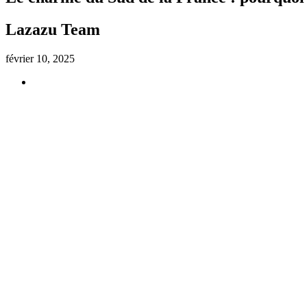
Lazazu Team
février 10, 2025