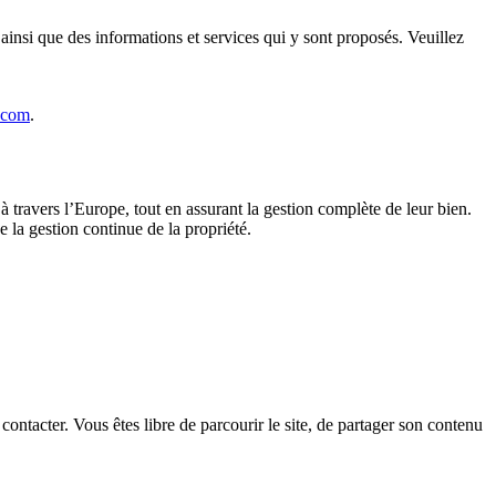
ainsi que des informations et services qui y sont proposés. Veuillez
.com
.
à travers l’Europe, tout en assurant la gestion complète de leur bien.
e la gestion continue de la propriété.
ontacter. Vous êtes libre de parcourir le site, de partager son contenu