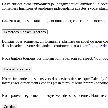
La valeur des biens immobiliers peut augmenter ou diminuer. La co-pr
conseillers financiers et juridiques indépendants adaptés à votre situat
Lazazu n’agit pas en tant qu’agent immobilier, conseiller financier ou 
Demandes & communications
Lorsque vous soumettez un formulaire, planifiez un appel ou nous cont
dans le cadre de votre demande et conformément à notre
Politique de 
Nous traitons toujours vos informations avec soin et respect. Vous p
Liens et outils tiers
Notre site contient des liens vers des services tiers tels que Calendly
interagissez directement avec ces prestataires, et leurs propres conditio
Nous pouvons également renvoyer vers des sites externes. Nous ne cont
Cookies