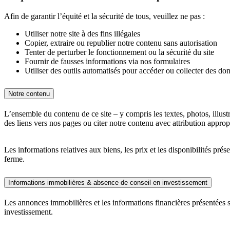
Afin de garantir l’équité et la sécurité de tous, veuillez ne pas :
Utiliser notre site à des fins illégales
Copier, extraire ou republier notre contenu sans autorisation
Tenter de perturber le fonctionnement ou la sécurité du site
Fournir de fausses informations via nos formulaires
Utiliser des outils automatisés pour accéder ou collecter des don
Notre contenu
L’ensemble du contenu de ce site – y compris les textes, photos, illust
des liens vers nos pages ou citer notre contenu avec attribution approp
Les informations relatives aux biens, les prix et les disponibilités prés
ferme.
Informations immobilières & absence de conseil en investissement
Les annonces immobilières et les informations financières présentées sur
investissement.