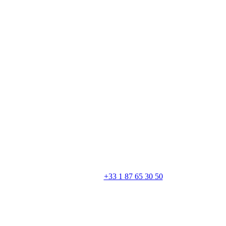
+33 1 87 65 30 50