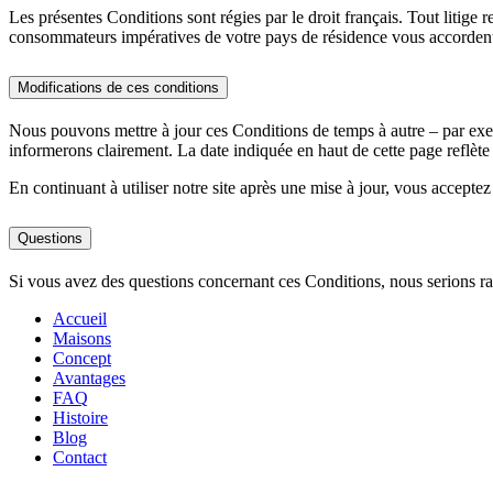
Les présentes Conditions sont régies par le droit français. Tout litige r
consommateurs impératives de votre pays de résidence vous accordent
Modifications de ces conditions
Nous pouvons mettre à jour ces Conditions de temps à autre – par exem
informerons clairement. La date indiquée en haut de cette page reflète 
En continuant à utiliser notre site après une mise à jour, vous acceptez
Questions
Si vous avez des questions concernant ces Conditions, nous serions r
Accueil
Maisons
Concept
Avantages
FAQ
Histoire
Blog
Contact