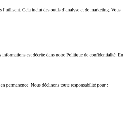
l’utilisent. Cela inclut des outils d’analyse et de marketing. Vous
nformations est décrite dans notre Politique de confidentialité. En
e en permanence. Nous déclinons toute responsabilité pour :