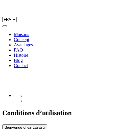
Maisons
Concept
Avantages
FAQ
Histoire
Blog
Contact
Conditions d’utilisation
Bienvenue chez Lazazu