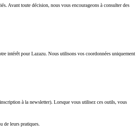
iés. Avant toute décision, nous vous encourageons à consulter des
votre intérêt pour Lazazu. Nous utilisons vos coordonnées uniquement
nscription à la newsletter). Lorsque vous utilisez ces outils, vous
u de leurs pratiques.