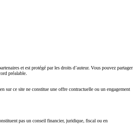
artenaires et est protégé par les droits d’auteur. Vous pouvez partager
cord préalable.
 Rien sur ce site ne constitue une offre contractuelle ou un engagement
stituent pas un conseil financier, juridique, fiscal ou en