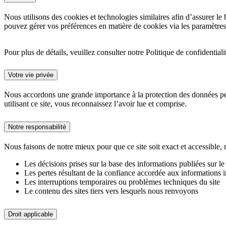
Nous utilisons des cookies et technologies similaires afin d’assurer le
pouvez gérer vos préférences en matière de cookies via les paramètres 
Pour plus de détails, veuillez consulter notre Politique de confidentiali
Votre vie privée
Nous accordons une grande importance à la protection des données pers
utilisant ce site, vous reconnaissez l’avoir lue et comprise.
Notre responsabilité
Nous faisons de notre mieux pour que ce site soit exact et accessible,
Les décisions prises sur la base des informations publiées sur le 
Les pertes résultant de la confiance accordée aux informations i
Les interruptions temporaires ou problèmes techniques du site
Le contenu des sites tiers vers lesquels nous renvoyons
Droit applicable