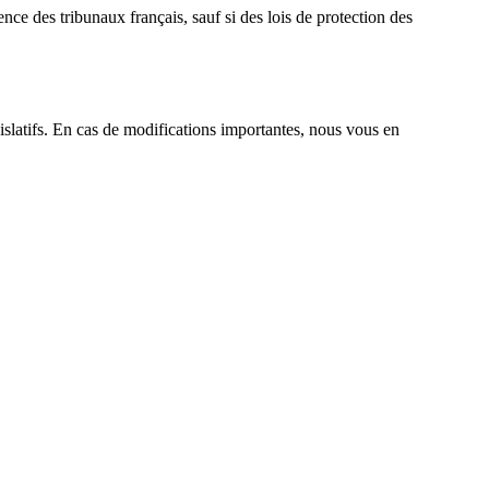
tence des tribunaux français, sauf si des lois de protection des
slatifs. En cas de modifications importantes, nous vous en