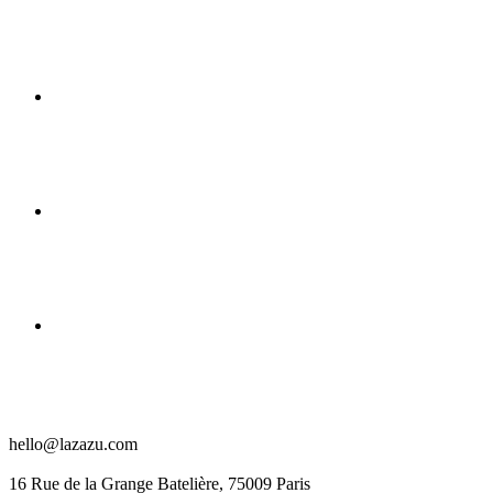
hello@lazazu.com
16 Rue de la Grange Batelière, 75009 Paris