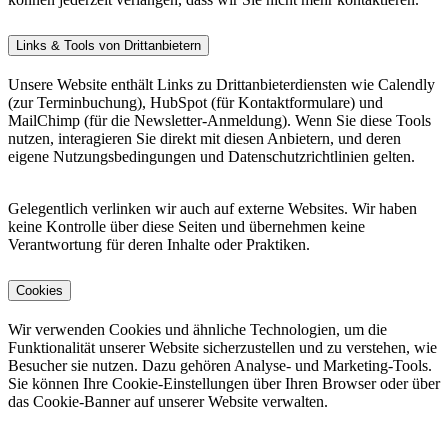
Links & Tools von Drittanbietern
Unsere Website enthält Links zu Drittanbieterdiensten wie Calendly
(zur Terminbuchung), HubSpot (für Kontaktformulare) und
MailChimp (für die Newsletter-Anmeldung). Wenn Sie diese Tools
nutzen, interagieren Sie direkt mit diesen Anbietern, und deren
eigene Nutzungsbedingungen und Datenschutzrichtlinien gelten.
Gelegentlich verlinken wir auch auf externe Websites. Wir haben
keine Kontrolle über diese Seiten und übernehmen keine
Verantwortung für deren Inhalte oder Praktiken.
Cookies
Wir verwenden Cookies und ähnliche Technologien, um die
Funktionalität unserer Website sicherzustellen und zu verstehen, wie
Besucher sie nutzen. Dazu gehören Analyse- und Marketing-Tools.
Sie können Ihre Cookie-Einstellungen über Ihren Browser oder über
das Cookie-Banner auf unserer Website verwalten.