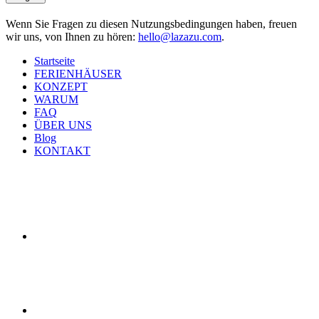
Wenn Sie Fragen zu diesen Nutzungsbedingungen haben, freuen
wir uns, von Ihnen zu hören:
hello@lazazu.com
.
Startseite
FERIENHÄUSER
KONZEPT
WARUM
FAQ
ÜBER UNS
Blog
KONTAKT