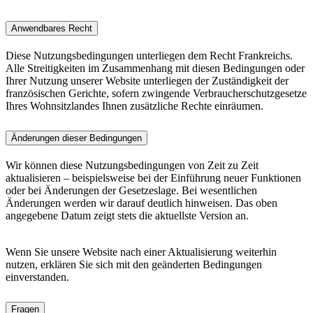
Anwendbares Recht
Diese Nutzungsbedingungen unterliegen dem Recht Frankreichs.
Alle Streitigkeiten im Zusammenhang mit diesen Bedingungen oder
Ihrer Nutzung unserer Website unterliegen der Zuständigkeit der
französischen Gerichte, sofern zwingende Verbraucherschutzgesetze
Ihres Wohnsitzlandes Ihnen zusätzliche Rechte einräumen.
Änderungen dieser Bedingungen
Wir können diese Nutzungsbedingungen von Zeit zu Zeit
aktualisieren – beispielsweise bei der Einführung neuer Funktionen
oder bei Änderungen der Gesetzeslage. Bei wesentlichen
Änderungen werden wir darauf deutlich hinweisen. Das oben
angegebene Datum zeigt stets die aktuellste Version an.
Wenn Sie unsere Website nach einer Aktualisierung weiterhin
nutzen, erklären Sie sich mit den geänderten Bedingungen
einverstanden.
Fragen