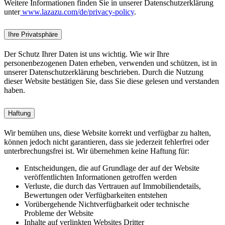
Weitere Informationen finden Sie in unserer Datenschutzerklärung
unter
www.lazazu.com/de/privacy-policy
.
Ihre Privatsphäre
Der Schutz Ihrer Daten ist uns wichtig. Wie wir Ihre
personenbezogenen Daten erheben, verwenden und schützen, ist in
unserer Datenschutzerklärung beschrieben. Durch die Nutzung
dieser Website bestätigen Sie, dass Sie diese gelesen und verstanden
haben.
Haftung
Wir bemühen uns, diese Website korrekt und verfügbar zu halten,
können jedoch nicht garantieren, dass sie jederzeit fehlerfrei oder
unterbrechungsfrei ist. Wir übernehmen keine Haftung für:
Entscheidungen, die auf Grundlage der auf der Website
veröffentlichten Informationen getroffen werden
Verluste, die durch das Vertrauen auf Immobiliendetails,
Bewertungen oder Verfügbarkeiten entstehen
Vorübergehende Nichtverfügbarkeit oder technische
Probleme der Website
Inhalte auf verlinkten Websites Dritter