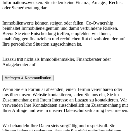
Informationszwecken. Sie stellen keine Finanz-, Anlage-, Rechts-
oder Steuerberatung dar.
Immobilienwerte können steigen oder fallen. Co-Ownership
beinhaltet Immobilieneigentum und damit verbundene Risiken.
Bevor Sie eine Entscheidung treffen, empfehlen wir Ihnen,
unabhängigen finanziellen und rechtlichen Rat einzuholen, der auf
Ihre persönliche Situation zugeschnitten ist.
Lazazu tritt nicht als Immobilienmakler, Finanzberater oder
Anlageberater auf.
Anfragen & Kommunikation
Wenn Sie ein Formular absenden, einen Termin vereinbaren oder
uns über unsere Website kontaktieren, laden Sie uns ein, Sie im
Zusammenhang mit Ihrem Interesse an Lazazu zu kontaktieren. Wir
verwenden Ihre Kontaktdaten ausschließlich im Zusammenhang mit
Ihrer Anfrage und wie in unserer Datenschutzerklärung beschrieben.
Wir behandeln Ihre Daten stets sorgfältig und respektvoll. Sie
können jederzeit verlangen, dass wir Sie nicht mehr kontaktieren.