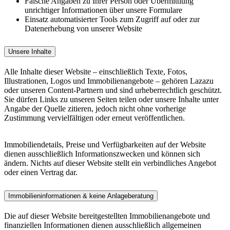
Falsche Angaben zu Ihrer Person oder Übermittlung
unrichtiger Informationen über unsere Formulare
Einsatz automatisierter Tools zum Zugriff auf oder zur
Datenerhebung von unserer Website
Unsere Inhalte
Alle Inhalte dieser Website – einschließlich Texte, Fotos,
Illustrationen, Logos und Immobilienangebote – gehören Lazazu
oder unseren Content-Partnern und sind urheberrechtlich geschützt.
Sie dürfen Links zu unseren Seiten teilen oder unsere Inhalte unter
Angabe der Quelle zitieren, jedoch nicht ohne vorherige
Zustimmung vervielfältigen oder erneut veröffentlichen.
Immobiliendetails, Preise und Verfügbarkeiten auf der Website
dienen ausschließlich Informationszwecken und können sich
ändern. Nichts auf dieser Website stellt ein verbindliches Angebot
oder einen Vertrag dar.
Immobilieninformationen & keine Anlageberatung
Die auf dieser Website bereitgestellten Immobilienangebote und
finanziellen Informationen dienen ausschließlich allgemeinen