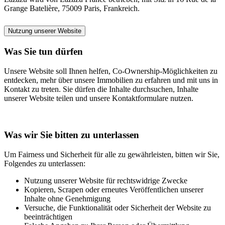
Grange Batelière, 75009 Paris, Frankreich.
Nutzung unserer Website
Was Sie tun dürfen
Unsere Website soll Ihnen helfen, Co-Ownership-Möglichkeiten zu
entdecken, mehr über unsere Immobilien zu erfahren und mit uns in
Kontakt zu treten. Sie dürfen die Inhalte durchsuchen, Inhalte
unserer Website teilen und unsere Kontaktformulare nutzen.
Was wir Sie bitten zu unterlassen
Um Fairness und Sicherheit für alle zu gewährleisten, bitten wir Sie,
Folgendes zu unterlassen:
Nutzung unserer Website für rechtswidrige Zwecke
Kopieren, Scrapen oder erneutes Veröffentlichen unserer
Inhalte ohne Genehmigung
Versuche, die Funktionalität oder Sicherheit der Website zu
beeinträchtigen