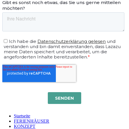
Startseite
FERIENHÄUSER
KONZEPT