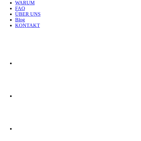
WARUM
FAQ
ÜBER UNS
Blog
KONTAKT