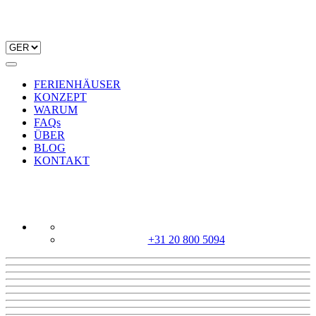
FERIENHÄUSER
KONZEPT
WARUM
FAQs
ÜBER
BLOG
KONTAKT
+31 20 800 5094