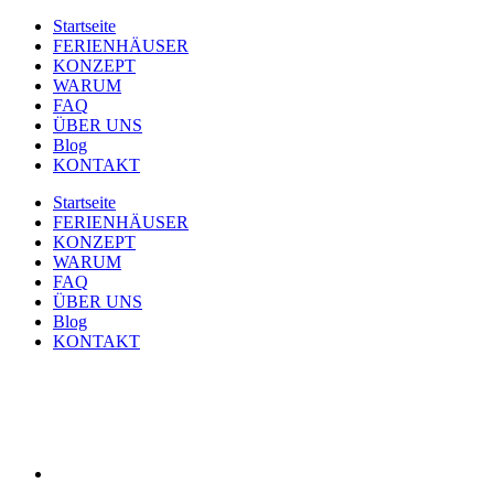
Startseite
FERIENHÄUSER
KONZEPT
WARUM
FAQ
ÜBER UNS
Blog
KONTAKT
Startseite
FERIENHÄUSER
KONZEPT
WARUM
FAQ
ÜBER UNS
Blog
KONTAKT