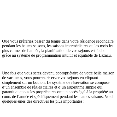
Que vous préfériez passer du temps dans votre résidence secondaire
pendant les hautes saisons, les saisons intermédiaires ou les mois les
plus calmes de l’année, la planification de vos séjours est facile
grâce au système de programmation intuitif et équitable de Lazazu.
Une fois que vous serez devenu copropriétaire de votre belle maison
de vacances, vous pourrez réserver vos séjours en cliquant
simplement sur un bouton. Le système de réservation se compose
d’un ensemble de règles claires et d’un algorithme simple qui
garantit que tous les propriétaires ont un accès égal à la propriété au
cours de l’année et spécifiquement pendant les hautes saisons. Voici
quelques-unes des directives les plus importantes :