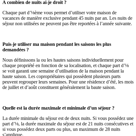
A combien de nuits ai-je droit ?
Chaque part d’⅛ème vous permet d’utiliser votre maison de
vacances de manière exclusive pendant 45 nuits par an. Les nuits de
séjour non utilisées ne peuvent pas être reportées à l’année suivante.
Puis-je utiliser ma maison pendant les saisons les plus
demandées ?
Nous définissons la ou les hautes saisons individuellement pour
chaque propriété en fonction de sa localisation, et chaque part d’⅛
se voit garanti une semaine d’utilisation de la maison pendant la
haute saison. Les copropriétaires qui possèdent plusieurs parts
peuvent regrouper leurs semaines. Pour une résidence d’été, les mois
de juillet et d’août constituent généralement la baute saison.
Quelle est la durée maximale et minimale d’un séjour ?
La durée minimale du séjour est de deux nuits. Si vous possédez une
part d’⅛, la durée maximale du séjour est de 21 nuits consécutives et
si vous possédez deux parts ou plus, un maximum de 28 nuits
s’applique.