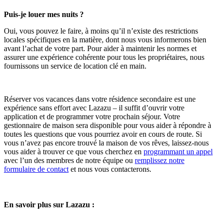
Puis-je louer mes nuits ?
Oui, vous pouvez le faire, à moins qu’il n’existe des restrictions
locales spécifiques en la matière, dont nous vous informerons bien
avant l’achat de votre part. Pour aider à maintenir les normes et
assurer une expérience cohérente pour tous les propriétaires, nous
fournissons un service de location clé en main.
Réserver vos vacances dans votre résidence secondaire est une
expérience sans effort avec Lazazu – il suffit d’ouvrir votre
application et de programmer votre prochain séjour. Votre
gestionnaire de maison sera disponible pour vous aider à répondre à
toutes les questions que vous pourriez avoir en cours de route. Si
vous n’avez pas encore trouvé la maison de vos rêves, laissez-nous
vous aider à trouver ce que vous cherchez en
programmant un appel
avec l’un des membres de notre équipe ou
remplissez notre
formulaire de contact
et nous vous contacterons.
En savoir plus sur Lazazu :