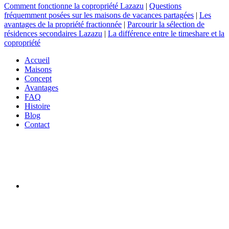
Comment fonctionne la copropriété Lazazu
|
Questions
fréquemment posées sur les maisons de vacances partagées
|
Les
avantages de la propriété fractionnée
|
Parcourir la sélection de
résidences secondaires Lazazu
|
La différence entre le timeshare et la
copropriété
Accueil
Maisons
Concept
Avantages
FAQ
Histoire
Blog
Contact