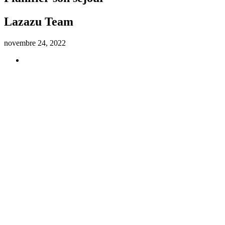
Lazazu Team
novembre 24, 2022