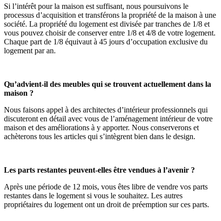
Si l’intérêt pour la maison est suffisant, nous poursuivons le
processus d’acquisition et transférons la propriété de la maison à une
société. La propriété du logement est divisée par tranches de 1/8 et
vous pouvez choisir de conserver entre 1/8 et 4/8 de votre logement.
Chaque part de 1/8 équivaut à 45 jours d’occupation exclusive du
logement par an.
Qu’advient-il des meubles qui se trouvent actuellement dans la
maison ?
Nous faisons appel à des architectes d’intérieur professionnels qui
discuteront en détail avec vous de l’aménagement intérieur de votre
maison et des améliorations à y apporter. Nous conserverons et
achèterons tous les articles qui s’intègrent bien dans le design.
Les parts restantes peuvent-elles être vendues à l’avenir ?
Après une période de 12 mois, vous êtes libre de vendre vos parts
restantes dans le logement si vous le souhaitez. Les autres
propriétaires du logement ont un droit de préemption sur ces parts.