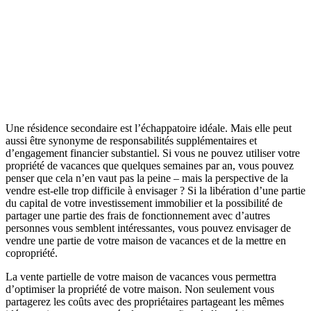
Une résidence secondaire est l’échappatoire idéale. Mais elle peut
aussi être synonyme de responsabilités supplémentaires et
d’engagement financier substantiel. Si vous ne pouvez utiliser votre
propriété de vacances que quelques semaines par an, vous pouvez
penser que cela n’en vaut pas la peine – mais la perspective de la
vendre est-elle trop difficile à envisager ? Si la libération d’une partie
du capital de votre investissement immobilier et la possibilité de
partager une partie des frais de fonctionnement avec d’autres
personnes vous semblent intéressantes, vous pouvez envisager de
vendre une partie de votre maison de vacances et de la mettre en
copropriété.
La vente partielle de votre maison de vacances vous permettra
d’optimiser la propriété de votre maison. Non seulement vous
partagerez les coûts avec des propriétaires partageant les mêmes