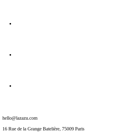
hello@lazazu.com
16 Rue de la Grange Batelière, 75009 Paris