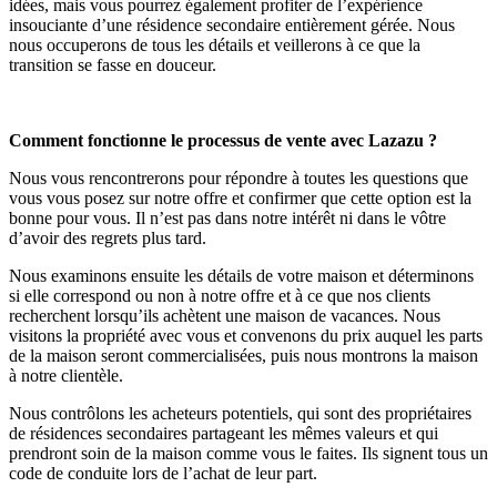
idées, mais vous pourrez également profiter de l’expérience
insouciante d’une résidence secondaire entièrement gérée. Nous
nous occuperons de tous les détails et veillerons à ce que la
transition se fasse en douceur.
Comment fonctionne le processus de vente avec Lazazu ?
Nous vous rencontrerons pour répondre à toutes les questions que
vous vous posez sur notre offre et confirmer que cette option est la
bonne pour vous. Il n’est pas dans notre intérêt ni dans le vôtre
d’avoir des regrets plus tard.
Nous examinons ensuite les détails de votre maison et déterminons
si elle correspond ou non à notre offre et à ce que nos clients
recherchent lorsqu’ils achètent une maison de vacances. Nous
visitons la propriété avec vous et convenons du prix auquel les parts
de la maison seront commercialisées, puis nous montrons la maison
à notre clientèle.
Nous contrôlons les acheteurs potentiels, qui sont des propriétaires
de résidences secondaires partageant les mêmes valeurs et qui
prendront soin de la maison comme vous le faites. Ils signent tous un
code de conduite lors de l’achat de leur part.