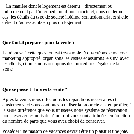
– La manière dont le logement est détenu – directement ou
indirectement par l’intermédiaire d’une société et, dans ce dernier
cas, les détails du type de société holding, son actionnariat et si elle
détient d’autres actifs en plus du logement.
Que faut-il préparer pour la vente ?
La réponse à cette question est très simple. Nous créons le matériel
marketing approprié, organisons les visites et assurons le suivi avec
les clients, et nous nous occupons des procédures légales de la
vente.
Que se passe-t-il après la vente ?
Après la vente, nous effectuons les réparations nécessaires et
ajustements, et vous continuez à utiliser la propriété et à en profiter, à
la seule différence que vous utiliserez notre système de réservation
pour réserver les nuits de séjour qui vous sont attribuées en fonction
du nombre de parts que vous avez choisi de conserver.
Posséder une maison de vacances devrait être un plaisir et une joie.