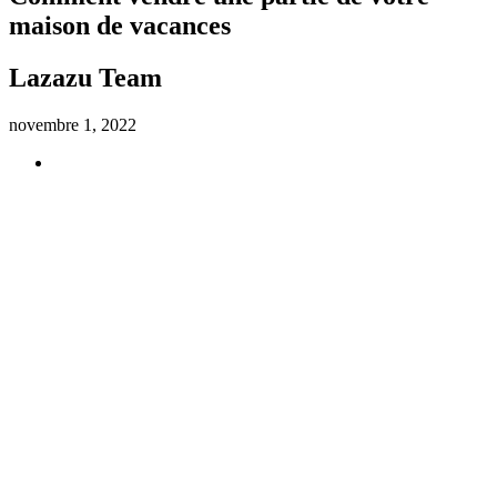
maison de vacances
Lazazu Team
novembre 1, 2022