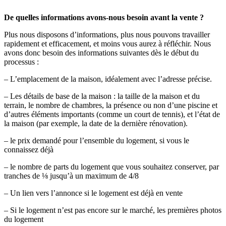
De quelles informations avons-nous besoin avant la vente ?
Plus nous disposons d’informations, plus nous pouvons travailler
rapidement et efficacement, et moins vous aurez à réfléchir. Nous
avons donc besoin des informations suivantes dès le début du
processus :
– L’emplacement de la maison, idéalement avec l’adresse précise.
– Les détails de base de la maison : la taille de la maison et du
terrain, le nombre de chambres, la présence ou non d’une piscine et
d’autres éléments importants (comme un court de tennis), et l’état de
la maison (par exemple, la date de la dernière rénovation).
– le prix demandé pour l’ensemble du logement, si vous le
connaissez déjà
– le nombre de parts du logement que vous souhaitez conserver, par
tranches de ⅛ jusqu’à un maximum de 4/8
– Un lien vers l’annonce si le logement est déjà en vente
– Si le logement n’est pas encore sur le marché, les premières photos
du logement