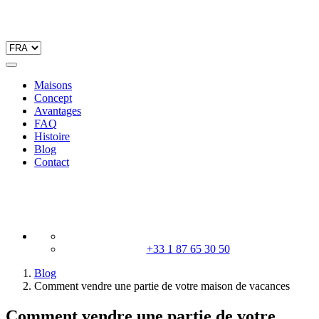
Maisons
Concept
Avantages
FAQ
Histoire
Blog
Contact
+33 1 87 65 30 50
Blog
Comment vendre une partie de votre maison de vacances
Comment vendre une partie de votre