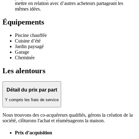
mettre en relation avec d’autres acheteurs partageant les
mêmes idées.
Équipements
Piscine chauffée
Cuisine d’été
Jardin paysagé
Garage
Cheminée
Les alentours
Détail du prix par part
Y compris les frais de service
Nous trouvons des co-acquéreurs qualifiés, gérons la création de la
société, clôturons l'achat et réaménageons la maison.
Prix d’acquisition