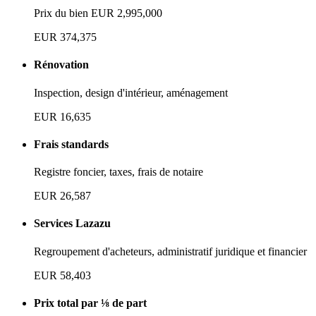
Prix du bien EUR 2,995,000
EUR 374,375
Rénovation
Inspection, design d'intérieur, aménagement
EUR 16,635
Frais standards
Registre foncier, taxes, frais de notaire
EUR 26,587
Services Lazazu
Regroupement d'acheteurs, administratif juridique et financier
EUR 58,403
Prix total par ⅛ de part