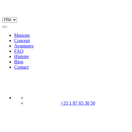
Maisons
Concept
Avantages
FAQ
Histoire
Blog
Contact
+33 1 87 65 30 50