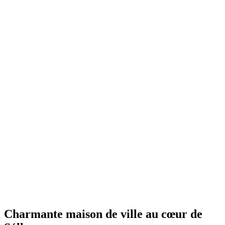
Charmante maison de ville au cœur de