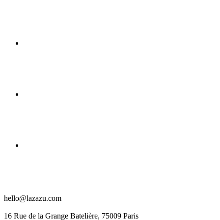
hello@lazazu.com
16 Rue de la Grange Batelière, 75009 Paris