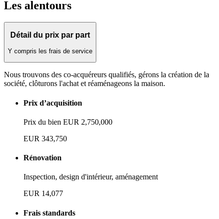
Les alentours
Détail du prix par part
Y compris les frais de service
Nous trouvons des co-acquéreurs qualifiés, gérons la création de la
société, clôturons l'achat et réaménageons la maison.
Prix d’acquisition
Prix du bien EUR 2,750,000
EUR 343,750
Rénovation
Inspection, design d'intérieur, aménagement
EUR 14,077
Frais standards