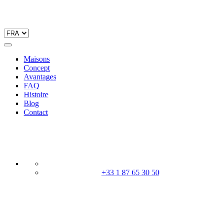
Maisons
Concept
Avantages
FAQ
Histoire
Blog
Contact
+33 1 87 65 30 50