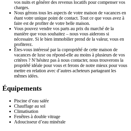
vos nuits et générer des revenus locatifs pour compenser vos
charges.
Nous gérons tous les aspects de votre maison de vacances en
étant votre unique point de contact. Tout ce que vous avez à
faire est de profiter de votre belle maison.
Vous pouvez vendre vos parts au prix du marché de la
manière que vous souhaitez – nous vous aiderons si
nécessaire. Si le bien immobilier prend de la valeur, vous en
profiterez.
Êtes-vous intéressé par la copropriété de cette maison de
vacances de luxe ou répond-elle au moins à plusieurs de vos
critères ? N’hésitez pas à nous contacter, nous trouverons la
propriété idéale pour vous et ferons de notre mieux pour vous
mettre en relation avec d’autres acheteurs partageant les
mêmes idées.
Équipements
Piscine d’eau salée
Chauffage au sol
Climatisation
Fenêtres à double vitrage
Adoucisseur d’eau minérale